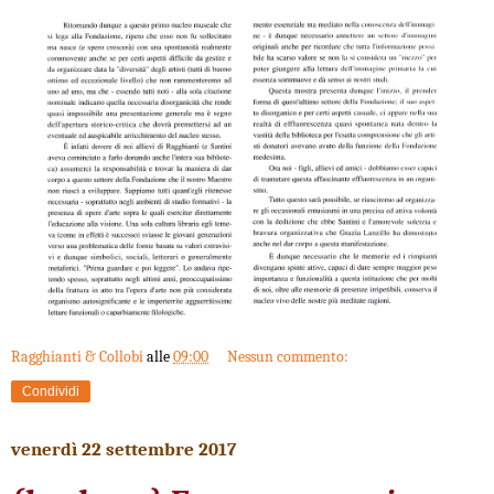
Ragghianti & Collobi
alle
09:00
Nessun commento:
Condividi
venerdì 22 settembre 2017