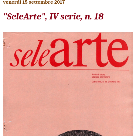
venerdì 15 settembre 2017
"SeleArte", IV serie, n. 18