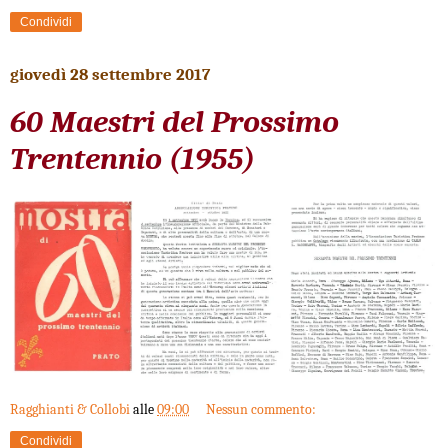
Condividi
giovedì 28 settembre 2017
60 Maestri del Prossimo
Trentennio (1955)
Ragghianti & Collobi
alle
09:00
Nessun commento:
Condividi