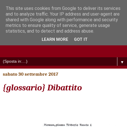
This site uses cookies from Google to deliver its services
and to analyze traffic. Your IP address and user-agent are
shared with Google along with performance and security
metrics to ensure quality of service, generate usage
statistics, and to detect and address abuse.
LEARN MORE
GOT IT
▼
sabato 30 settembre 2017
{glossario} Dibattito