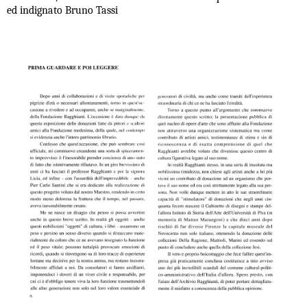
ed indignato Bruno Tassi