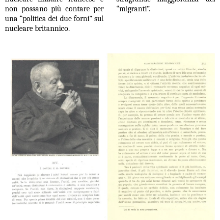
non possano più contare per
“migranti”.
una “politica dei due forni” sul
nucleare britannico.