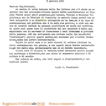
Ragghianti & Collobi
alle
09:00
Nessun commento: