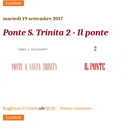
Condividi
martedì 19 settembre 2017
Ponte S. Trinita 2 - Il ponte
Ragghianti & Collobi
alle
09:00
Nessun commento:
Condividi