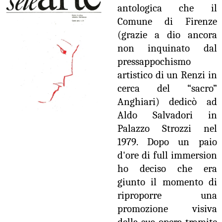
antologica che il
Comune di Firenze
(grazie a dio ancora
non inquinato dal
pressappochismo
artistico di un Renzi in
cerca del “sacro”
Anghiari) dedicò ad
Aldo Salvadori in
Palazzo Strozzi nel
1979. Dopo un paio
d'ore di full immersion
ho deciso che era
giunto il momento di
riproporre una
promozione visiva