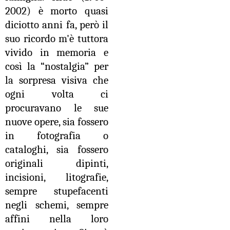
2002) è morto quasi
diciotto anni fa, però il
suo ricordo m'è tuttora
vivido in memoria e
così la “nostalgia” per
la sorpresa visiva che
ogni volta ci
procuravano le sue
nuove opere, sia fossero
in fotografia o
cataloghi, sia fossero
originali dipinti,
incisioni, litografie,
sempre stupefacenti
negli schemi, sempre
affini nella loro