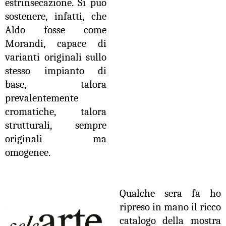
estrinsecazione. Si può
sostenere, infatti, che
Aldo fosse come
Morandi, capace di
varianti originali sullo
stesso impianto di
base, talora
prevalentemente
cromatiche, talora
strutturali, sempre
originali ma
omogenee.
Qualche sera fa ho
ripreso in mano il ricco
catalogo della mostra