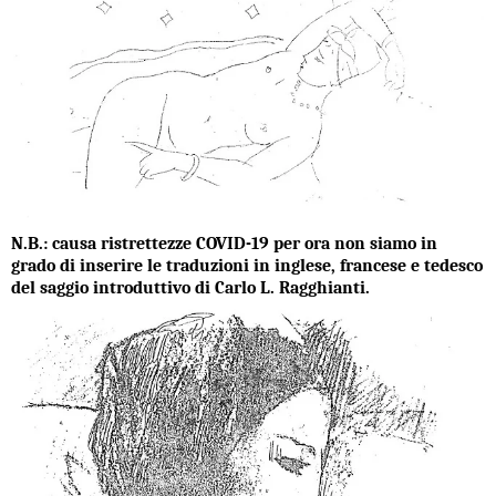
N.B.: causa ristrettezze COVID-19 per ora non siamo in
grado di inserire le traduzioni in inglese, francese e tedesco
del saggio introduttivo di Carlo L. Ragghianti.