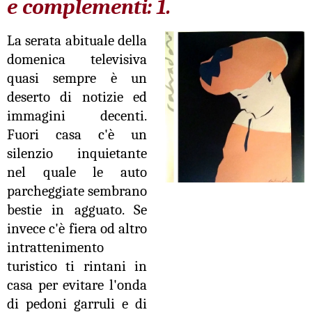
e complementi: 1.
La serata abituale della
domenica televisiva
quasi sempre è un
deserto di notizie ed
immagini decenti.
Fuori casa c'è un
silenzio inquietante
nel quale le auto
parcheggiate sembrano
bestie in agguato. Se
invece c'è fiera od altro
intrattenimento
turistico ti rintani in
casa per evitare l'onda
di pedoni garruli e di