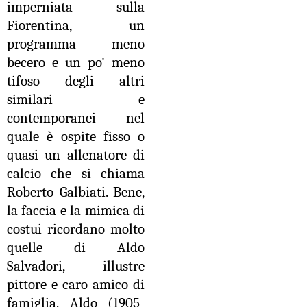
imperniata sulla
Fiorentina, un
programma meno
becero e un po' meno
tifoso degli altri
similari e
contemporanei nel
quale è ospite fisso o
quasi un allenatore di
calcio che si chiama
Roberto Galbiati. Bene,
la faccia e la mimica di
costui ricordano molto
quelle di Aldo
Salvadori, illustre
pittore e caro amico di
famiglia.
Aldo (1905-