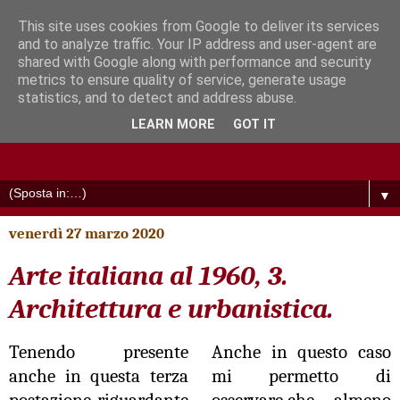
This site uses cookies from Google to deliver its services
and to analyze traffic. Your IP address and user-agent are
shared with Google along with performance and security
metrics to ensure quality of service, generate usage
statistics, and to detect and address abuse.
LEARN MORE
GOT IT
▼
venerdì 27 marzo 2020
Arte italiana al 1960, 3.
Architettura e urbanistica.
Tenendo presente
Anche in questo caso
anche in questa terza
mi permetto di