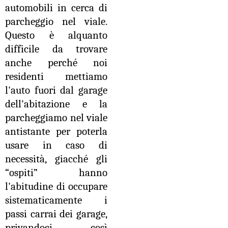
automobili in cerca di
parcheggio nel viale.
Questo è alquanto
difficile da trovare
anche perché noi
residenti mettiamo
l'auto fuori dal garage
dell'abitazione e la
parcheggiamo nel viale
antistante per poterla
usare in caso di
necessità, giacché gli
“ospiti” hanno
l'abitudine di occupare
sistematicamente i
passi carrai dei garage,
privandoci così