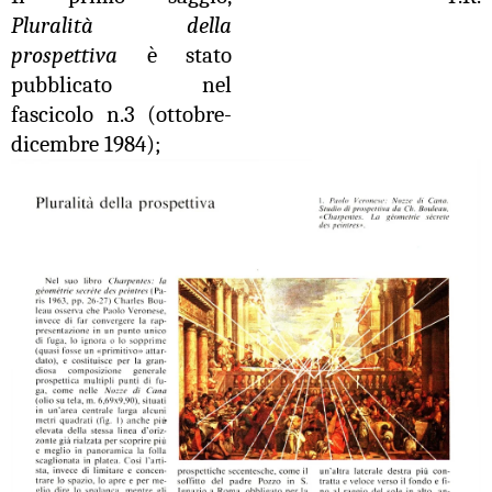
Pluralità della
prospettiva
è stato
pubblicato nel
fascicolo
n.3 (ottobre-
dicembre 1984);