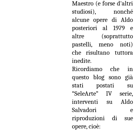
Maestro (e forse d'altri
studiosi), nonché
alcune opere di Aldo
posteriori al 1979 e
altre (soprattutto
pastelli, meno noti)
che risultano tuttora
inedite.
Ricordiamo che in
questo blog sono già
stati postati su
“SeleArte” IV serie,
interventi su Aldo
Salvadori e
riproduzioni di sue
opere, cioè: