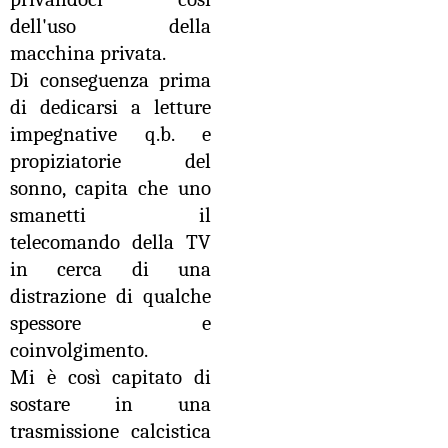
dell'uso della
macchina privata.
Di conseguenza prima
di dedicarsi a letture
impegnative q.b. e
propiziatorie del
sonno, capita che uno
smanetti il
telecomando della TV
in cerca di una
distrazione di qualche
spessore e
coinvolgimento.
Mi è così capitato di
sostare in una
trasmissione calcistica