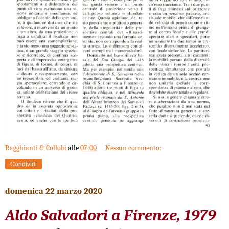
Ragghianti & Collobi
alle
07:00
Nessun commento:
Condividi
domenica 22 marzo 2020
Aldo Salvadori a Firenze, 1979