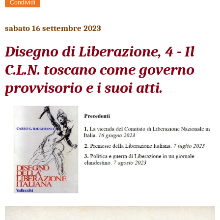
Condividi
sabato 16 settembre 2023
Disegno di Liberazione, 4 - Il
C.L.N. toscano come governo
provvisorio e i suoi atti.