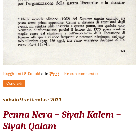
Ragghianti & Collobi
alle
09:00
Nessun commento:
Condividi
sabato 9 settembre 2023
Penna Nera – Siyah Kalem –
Siyah Qalam