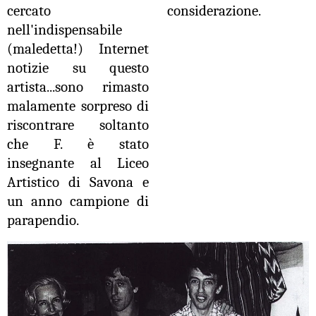
cercato
considerazione.
nell'indispensabile
(maledetta!) Internet
notizie su questo
artista...sono rimasto
malamente sorpreso di
riscontrare soltanto
che F. è stato
insegnante al Liceo
Artistico di Savona e
un anno campione di
parapendio.