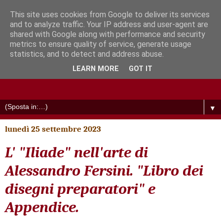
This site uses cookies from Google to deliver its services
and to analyze traffic. Your IP address and user-agent are
shared with Google along with performance and security
metrics to ensure quality of service, generate usage
statistics, and to detect and address abuse.
LEARN MORE
GOT IT
▼
lunedì 25 settembre 2023
L' "Iliade" nell'arte di
Alessandro Fersini. "Libro dei
disegni preparatori" e
Appendice.