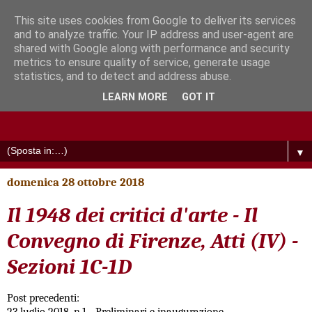
This site uses cookies from Google to deliver its services
and to analyze traffic. Your IP address and user-agent are
shared with Google along with performance and security
metrics to ensure quality of service, generate usage
statistics, and to detect and address abuse.
LEARN MORE
GOT IT
▼
domenica 28 ottobre 2018
Il 1948 dei critici d'arte - Il
Convegno di Firenze, Atti (IV) -
Sezioni 1C-1D
Post precedenti: