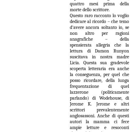
quattro mesi prima della
morte dello scrittore.
Questo raro racconto lo voglio
dedicare al ricordo – che temo
d'avere ancora soltanto io, se
non altro per ragioni
anagrafiche – della
spensierata allegria che la
lettura di Damon Runyon
suscitava in nostra madre
Licia. Questa sua gradevole
scoperta letteraria era anche
la conseguenza, per quel che
posso ricordare, della lunga
frequentazione di quel
lazzerone (politicamente
parlando) di Wodehouse, di
Jerome K. Jerome e altri
scrittori prevalentemente
anglosassoni. Anche di questi
autori la mamma ci fece
ampie letture e resoconti