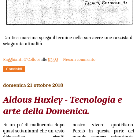
L'antica massima spiega il termine nella sua accezione razzista di
sciagurata attualità.
Ragghianti & Collobi
alle
07:00
Nessun commento:
Condividi
domenica 21 ottobre 2018
Aldous Huxley - Tecnologia e
arte della Domenica.
Fa un po' di malinconia dopo
nostro vivere quotidiano.
quasi settantanni che un testo
Perciò in questa parte del