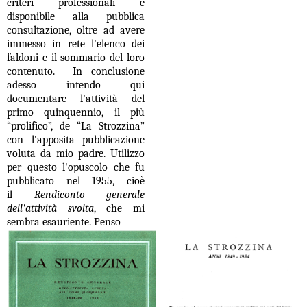
criteri professionali e
disponibile alla pubblica
consultazione, oltre ad avere
immesso in rete l'elenco dei
faldoni e il sommario del loro
contenuto. In conclusione
adesso intendo qui
documentare l'attività del
primo quinquennio, il più
“prolifico”, de “La Strozzina”
con l'apposita pubblicazione
voluta da mio padre. Utilizzo
per questo l'opuscolo che fu
pubblicato nel 1955, cioè
il
Rendiconto generale
dell'attività svolta
, che mi
sembra esauriente. Penso