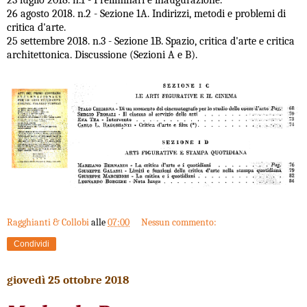
23 luglio 2018. n.1 - Preliminari e inaugurazione.
26 agosto 2018. n.2 - Sezione 1A. Indirizzi, metodi e problemi di
critica d'arte.
25 settembre 2018. n.3 - Sezione 1B. Spazio, critica d'arte e critica
architettonica. Discussione (Sezioni A e B).
Ragghianti & Collobi
alle
07:00
Nessun commento:
Condividi
giovedì 25 ottobre 2018