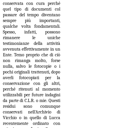
conservata con cura perché
quel tipo di documenti col
passare del tempo diventano
sempre più importanti,
qualche volta fondamentali.
Spesso, infatti, possono
rimanere le uniche
testimonianze della attività
avvenuta effettivamente in un
Ente. Temo proprio che di ciò
non rimanga molto, forse
nulla, salvo le fotocopie o i
pochi originali trattenuti, dopo
averli fotocopiati per la
conservazione con gli altri,
perché ritenuti al momento
utilizzabili per future indagini
da parte di C.L.R. o mie. Questi
residui sono comunque
conservati nell'Archivio di
Vicchio o in quello di Lucca
recentemente ordinato con