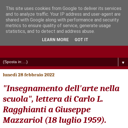
This site uses cookies from Google to deliver its services
and to analyze traffic. Your IP address and user-agent are
shared with Google along with performance and security
metrics to ensure quality of service, generate usage
statistics, and to detect and address abuse.
LEARN MORE
GOT IT
▼
lunedì 28 febbraio 2022
"Insegnamento dell'arte nella
scuola", lettera di Carlo L.
Ragghianti a Giuseppe
Mazzariol (18 luglio 1959).