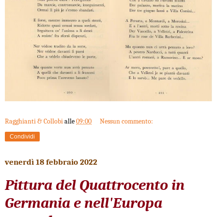
Ragghianti & Collobi
alle
09:00
Nessun commento:
Condividi
venerdì 18 febbraio 2022
Pittura del Quattrocento in
Germania e nell'Europa