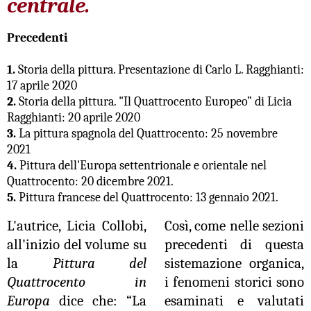
centrale.
Precedenti
1.
Storia della pittura. Presentazione di Carlo L. Ragghianti:
17 aprile 2020
2.
Storia della pittura. "Il Quattrocento Europeo” di Licia
Ragghianti: 20 aprile 2020
3.
La pittura spagnola del Quattrocento: 25 novembre
2021
4.
Pittura dell'Europa settentrionale e orientale nel
Quattrocento: 20 dicembre 2021.
5.
Pittura francese del Quattrocento: 13 gennaio 2021.
L'autrice, Licia Collobi,
Così, come nelle sezioni
all'inizio del volume su
precedenti di questa
la
Pittura del
sistemazione organica,
Quattrocento in
i fenomeni storici sono
Europa
dice che: “La
esaminati e valutati