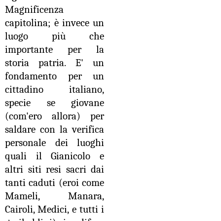
Magnificenza
capitolina; è invece un
luogo più che
importante per la
storia patria. E' un
fondamento per un
cittadino italiano,
specie se giovane
(com'ero allora) per
saldare con la verifica
personale dei luoghi
quali il Gianicolo e
altri siti resi sacri dai
tanti caduti (eroi come
Mameli, Manara,
Cairoli, Medici, e tutti i