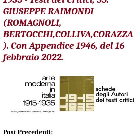
GIUSEPPE RAIMONDI
(ROMAGNOLI,
BERTOCCHI,COLLIVA,CORAZZA
). Con Appendice 1946, del 16
febbraio 2022.
Post Precedenti: