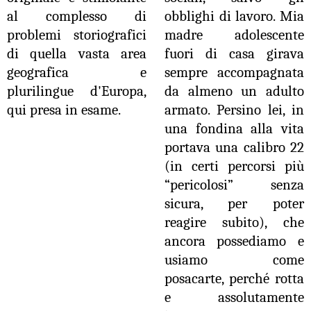
al complesso di
obblighi di lavoro. Mia
problemi storiografici
madre adolescente
di quella vasta area
fuori di casa girava
geografica e
sempre accompagnata
plurilingue d'Europa,
da almeno un adulto
qui presa in esame.
armato. Persino lei, in
una fondina alla vita
portava una calibro 22
(in certi percorsi più
“pericolosi” senza
sicura, per poter
reagire subito), che
ancora possediamo e
usiamo come
posacarte, perché rotta
e assolutamente