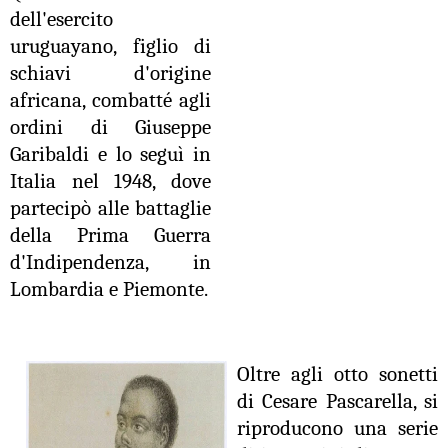
dell'esercito
uruguayano, figlio di
schiavi d'origine
africana, combatté agli
ordini di Giuseppe
Garibaldi e lo seguì in
Italia nel 1948, dove
partecipò alle battaglie
della Prima Guerra
d'Indipendenza, in
Lombardia e Piemonte.
Oltre agli otto sonetti
di Cesare Pascarella, si
riproducono una serie