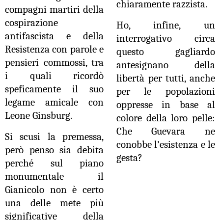
chiaramente razzista.
compagni martiri della
cospirazione
Ho, infine, un
antifascista e della
interrogativo circa
Resistenza con parole e
questo gagliardo
pensieri commossi, tra
antesignano della
i quali ricordò
libertà per tutti, anche
speficamente il suo
per le popolazioni
legame amicale con
oppresse in base al
Leone Ginsburg.
colore della loro pelle:
Che Guevara ne
Si scusi la premessa,
conobbe l'esistenza e le
però penso sia debita
gesta?
perché sul piano
monumentale il
Gianicolo non è certo
una delle mete più
significative della