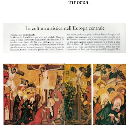
innocua.