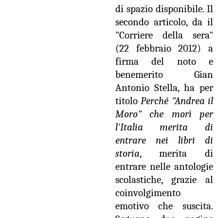
di spazio disponibile. Il
secondo articolo, da il
"Corriere della sera"
(22 febbraio 2012) a
firma del noto e
benemerito Gian
Antonio Stella, ha per
titolo
Perché "Andrea il
Moro" che morì per
l'Italia merita di
entrare nei libri di
storia
, merita di
entrare nelle antologie
scolastiche, grazie al
coinvolgimento
emotivo che suscita.