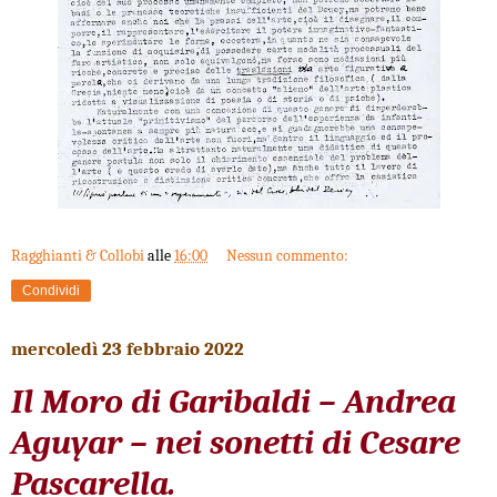
Ragghianti & Collobi
alle
16:00
Nessun commento:
Condividi
mercoledì 23 febbraio 2022
Il Moro di Garibaldi – Andrea
Aguyar – nei sonetti di Cesare
Pascarella.