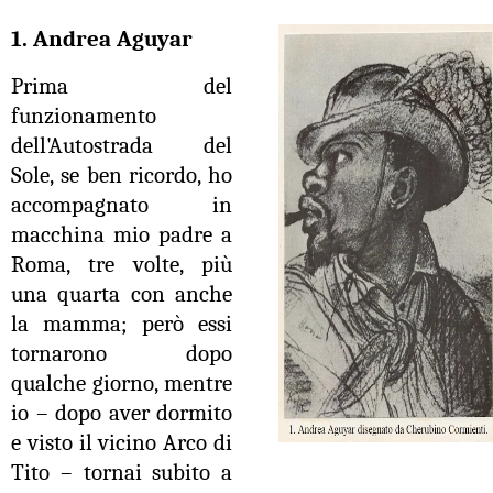
1. Andrea Aguyar
Prima del
funzionamento
dell'Autostrada del
Sole, se ben ricordo, ho
accompagnato in
macchina mio padre a
Roma, tre volte, più
una quarta con anche
la mamma; però essi
tornarono dopo
qualche giorno, mentre
io – dopo aver dormito
e visto il vicino Arco di
Tito – tornai subito a