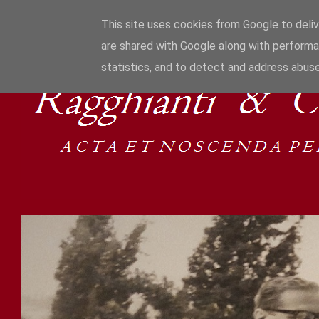
This site uses cookies from Google to delive
are shared with Google along with performa
statistics, and to detect and address abuse