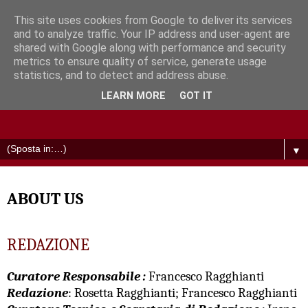
This site uses cookies from Google to deliver its services
and to analyze traffic. Your IP address and user-agent are
shared with Google along with performance and security
metrics to ensure quality of service, generate usage
statistics, and to detect and address abuse.
LEARN MORE
GOT IT
▼
ABOUT US
REDAZIONE
Curatore Responsabile :
Francesco Ragghianti
Redazione
: Rosetta Ragghianti; Francesco Ragghianti