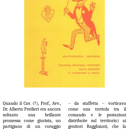
Quando il Cav. (?), Prof., Avv.,
– da staffetta – vorticava
Dr. Alberto Predieri era ancora
come una trottola tra il
soltanto una brillante
comando e le postazioni
promessa come giurista, un
distribuite sul territorio) ai
partigiano di un coraggio
genitori Ragghianti, che la