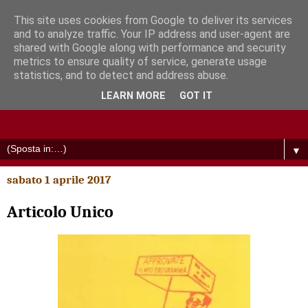
This site uses cookies from Google to deliver its services
and to analyze traffic. Your IP address and user-agent are
shared with Google along with performance and security
metrics to ensure quality of service, generate usage
statistics, and to detect and address abuse.
LEARN MORE
GOT IT
▼
sabato 1 aprile 2017
Articolo Unico