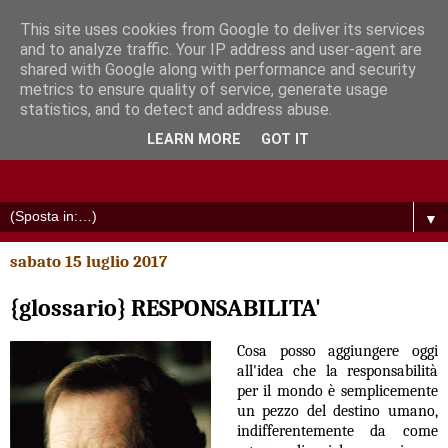
This site uses cookies from Google to deliver its services
and to analyze traffic. Your IP address and user-agent are
shared with Google along with performance and security
metrics to ensure quality of service, generate usage
statistics, and to detect and address abuse.
LEARN MORE
GOT IT
▼
sabato 15 luglio 2017
{glossario} RESPONSABILITA'
Cosa posso aggiungere oggi
all'idea che la responsabilità
per il mondo è semplicemente
un pezzo del destino umano,
indifferentemente da come