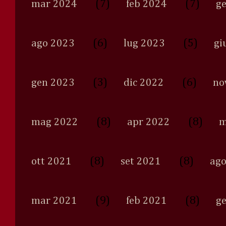
(7)
(7)
mar 2024
feb 2024
g
(6)
(5)
ago 2023
lug 2023
gi
(3)
(6)
gen 2023
dic 2022
no
(8)
(8)
mag 2022
apr 2022
m
(8)
(8)
ott 2021
set 2021
ago
(9)
(8)
mar 2021
feb 2021
g