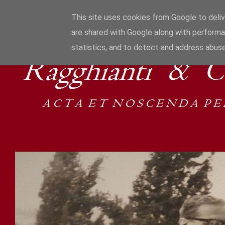
This site uses cookies from Google to delive
are shared with Google along with performa
statistics, and to detect and address abuse