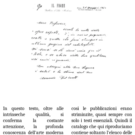
In questo testo, oltre alle
così le pubblicazioni erano
intrinseche qualità, si
striminzite, quasi sempre con
conferma la costante
solo i testi essenziali. Quindi il
attenzione, la profonda
catalogo che qui riproduciamo
conoscenza dell'arte moderna
contiene soltanto l'elenco delle