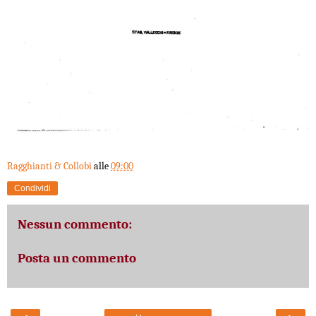
Ragghianti & Collobi
alle
09:00
Condividi
Nessun commento:
Posta un commento