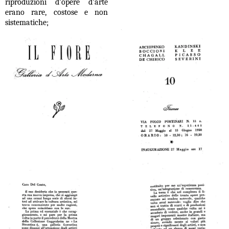
riproduzioni d'opere d'arte
erano rare, costose e non
sistematiche;