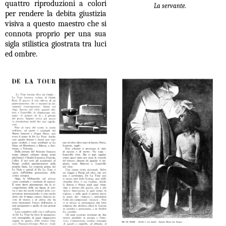
quattro riproduzioni a colori
La servante.
per rendere la debita giustizia
visiva a questo maestro che si
connota proprio per una sua
sigla stilistica giostrata tra luci
ed ombre.