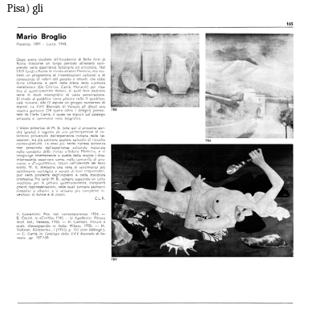
Pisa) gli