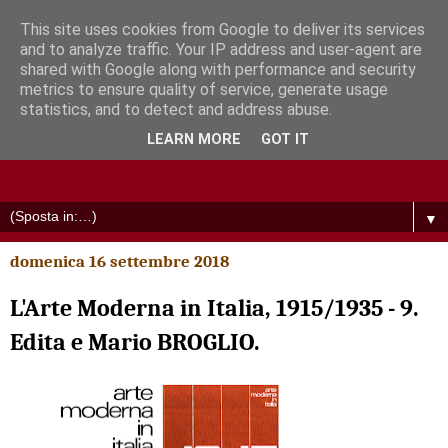
This site uses cookies from Google to deliver its services
and to analyze traffic. Your IP address and user-agent are
shared with Google along with performance and security
metrics to ensure quality of service, generate usage
statistics, and to detect and address abuse.
LEARN MORE
GOT IT
▼
domenica 16 settembre 2018
L'Arte Moderna in Italia, 1915/1935 - 9.
Edita e Mario BROGLIO.