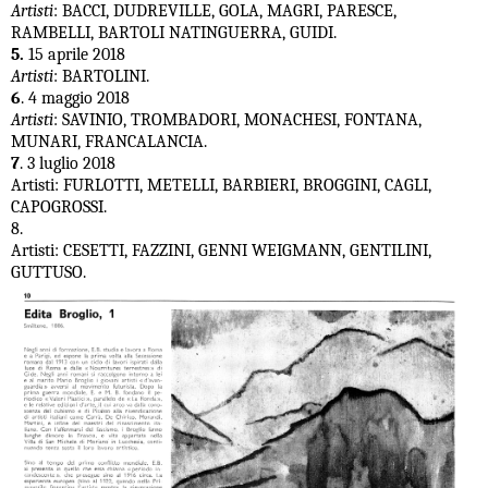
Artisti
: BACCI, DUDREVILLE, GOLA, MAGRI, PARESCE,
RAMBELLI, BARTOLI NATINGUERRA, GUIDI.
5.
15 aprile 2018
Artisti
: BARTOLINI.
6
. 4 maggio 2018
Artisti
: SAVINIO, TROMBADORI, MONACHESI, FONTANA,
MUNARI, FRANCALANCIA.
7
. 3 luglio 2018
Artisti: FURLOTTI, METELLI, BARBIERI, BROGGINI, CAGLI,
CAPOGROSSI.
8.
Artisti: CESETTI, FAZZINI, GENNI WEIGMANN, GENTILINI,
GUTTUSO.