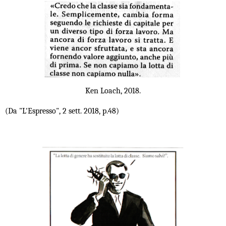
Ken Loach, 2018.
(Da "L'Espresso", 2 sett. 2018, p.48)