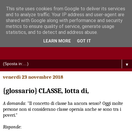
This site uses cookies from Google to deliver its services
and to analyze traffic. Your IP address and user-agent are
shared with Google along with performance and security
metrics to ensure quality of service, generate usage
statistics, and to detect and address abuse.
LEARN MORE
GOT IT
▼
venerdì 23 novembre 2018
{glossario} CLASSE, lotta di,
A domanda
: "Il concetto di classe ha ancora senso? Oggi molte
persone non si considerano classe operaia anche se sono tra i
poveri."
Risponde
: