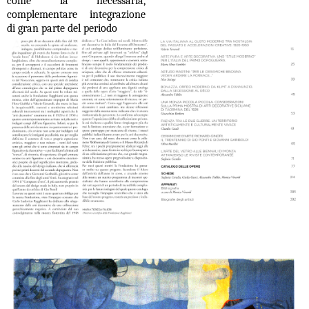
come la necessaria,
complementare integrazione
di gran parte del periodo