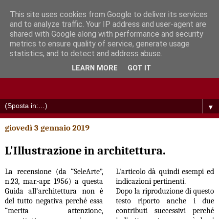
This site uses cookies from Google to deliver its services
and to analyze traffic. Your IP address and user-agent are
shared with Google along with performance and security
metrics to ensure quality of service, generate usage
statistics, and to detect and address abuse.
LEARN MORE
GOT IT
▼
giovedì 3 gennaio 2019
L'Illustrazione in architettura.
La recensione (da “SeleArte”,
L'articolo dà quindi esempi ed
n.23, mar.-apr. 1956) a questa
indicazioni pertinenti.
Guida all'architettura non è
Dopo la riproduzione di questo
del tutto negativa perché essa
testo riporto anche i due
“merita attenzione,
contributi successivi perché