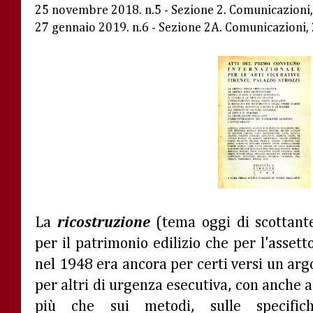
25 novembre 2018. n.5 - Sezione 2. Comunicazioni,
27 gennaio 2019. n.6 - Sezione 2A. Comunicazioni, 
La
ricostruzione
(tema oggi di scottante
per il patrimonio edilizio che per l'assetto
nel 1948 era ancora per certi versi un ar
per altri di urgenza esecutiva, con anche
più che sui metodi, sulle specifich