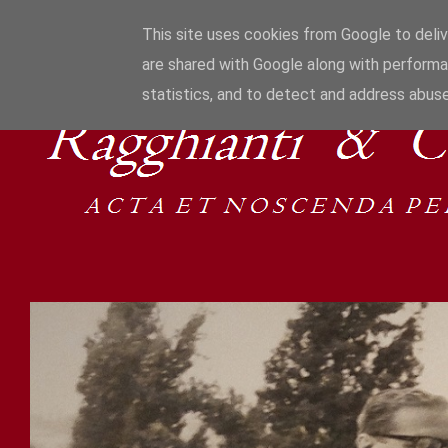
This site uses cookies from Google to delive
are shared with Google along with performa
statistics, and to detect and address abuse