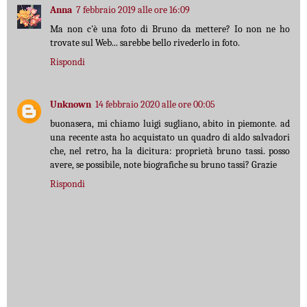
Anna
7 febbraio 2019 alle ore 16:09
Ma non c'è una foto di Bruno da mettere? Io non ne ho
trovate sul Web... sarebbe bello rivederlo in foto.
Rispondi
Unknown
14 febbraio 2020 alle ore 00:05
buonasera, mi chiamo luigi sugliano, abito in piemonte. ad
una recente asta ho acquistato un quadro di aldo salvadori
che, nel retro, ha la dicitura: proprietà bruno tassi. posso
avere, se possibile, note biografiche su bruno tassi? Grazie
Rispondi