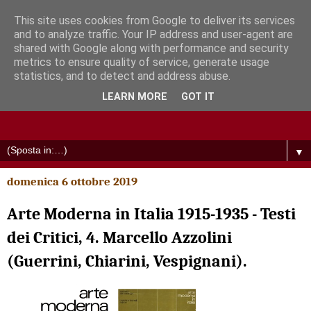
This site uses cookies from Google to deliver its services
and to analyze traffic. Your IP address and user-agent are
shared with Google along with performance and security
metrics to ensure quality of service, generate usage
statistics, and to detect and address abuse.
LEARN MORE
GOT IT
▼
domenica 6 ottobre 2019
Arte Moderna in Italia 1915-1935 - Testi
dei Critici, 4. Marcello Azzolini
(Guerrini, Chiarini, Vespignani).