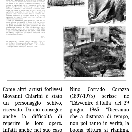
Come altri artisti forlivesi
Nino Corrado Corazza
Giovanni Chiarini è stato
(1897-1975) scrisse ne
un personaggio schivo,
“L'Avvenire d'Italia” del 29
riservato. Da ciò consegue
giugno 1965: “Dicevamo
anche la difficoltà di
che a distanza di tempo,
reperire le loro opere.
non poi tanto in verità, la
Infatti anche nel suo caso
buona pittura si rianima,