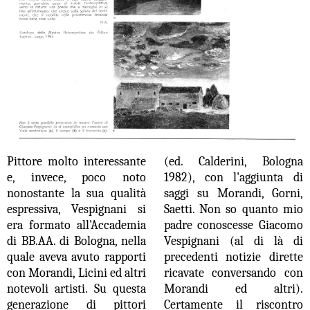
Pittore molto interessante
(ed. Calderini, Bologna
e, invece, poco noto
1982), con l'aggiunta di
nonostante la sua qualità
saggi su Morandi, Gorni,
espressiva, Vespignani si
Saetti. Non so quanto mio
era formato all'Accademia
padre conoscesse Giacomo
di BB.AA. di Bologna, nella
Vespignani (al di là di
quale aveva avuto rapporti
precedenti notizie dirette
con Morandi, Licini ed altri
ricavate conversando con
notevoli artisti. Su questa
Morandi ed altri).
generazione di pittori
Certamente il riscontro