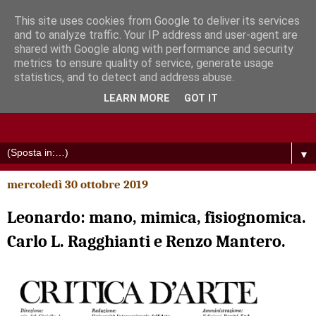
This site uses cookies from Google to deliver its services
and to analyze traffic. Your IP address and user-agent are
shared with Google along with performance and security
metrics to ensure quality of service, generate usage
statistics, and to detect and address abuse.
LEARN MORE
GOT IT
▼
mercoledì 30 ottobre 2019
Leonardo: mano, mimica, fisiognomica.
Carlo L. Ragghianti e Renzo Mantero.