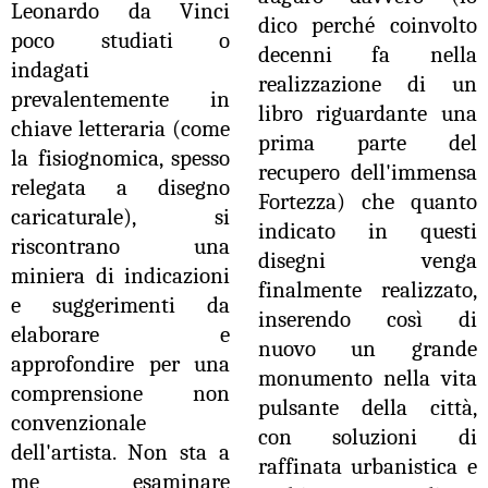
Leonardo da Vinci
dico perché coinvolto
poco studiati o
decenni fa nella
indagati
realizzazione di un
prevalentemente in
libro riguardante una
chiave letteraria (come
prima parte del
la fisiognomica, spesso
recupero dell'immensa
relegata a disegno
Fortezza) che quanto
caricaturale), si
indicato in questi
riscontrano una
disegni venga
miniera di indicazioni
finalmente realizzato,
e suggerimenti da
inserendo così di
elaborare e
nuovo un grande
approfondire per una
monumento nella vita
comprensione non
pulsante della città,
convenzionale
con soluzioni di
dell'artista. Non sta a
raffinata urbanistica e
me esaminare