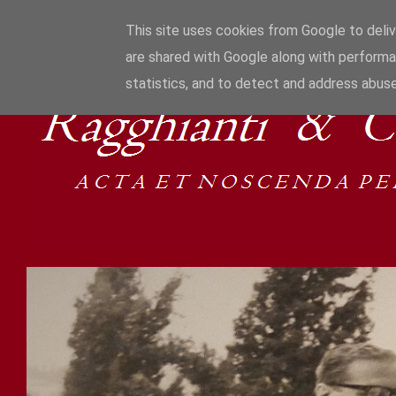
This site uses cookies from Google to delive
are shared with Google along with performa
statistics, and to detect and address abuse