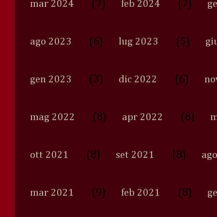
(7)
(7)
mar 2024
feb 2024
g
(6)
(5)
ago 2023
lug 2023
gi
(3)
(6)
gen 2023
dic 2022
no
(8)
(8)
mag 2022
apr 2022
m
(8)
(8)
ott 2021
set 2021
ago
(9)
(8)
mar 2021
feb 2021
g