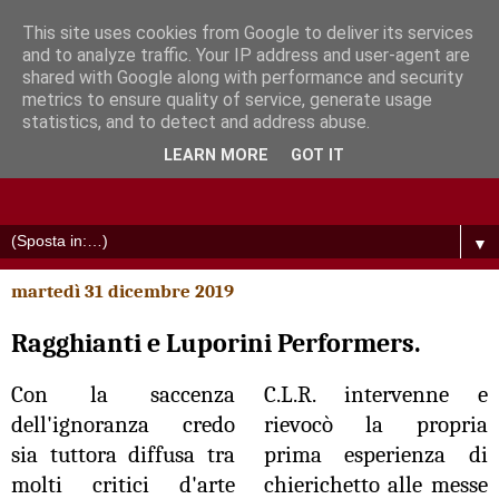
This site uses cookies from Google to deliver its services
and to analyze traffic. Your IP address and user-agent are
shared with Google along with performance and security
metrics to ensure quality of service, generate usage
statistics, and to detect and address abuse.
LEARN MORE
GOT IT
▼
martedì 31 dicembre 2019
Ragghianti e Luporini Performers.
Con la saccenza
C.L.R. intervenne e
dell'ignoranza credo
rievocò la propria
sia tuttora diffusa tra
prima esperienza di
molti critici d'arte
chierichetto alle messe