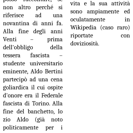
vita e la sua attività
non altro perché si
sono ampiamente ed
riferisce ad una
oculatamente in
novantina di anni fa.
Wikipedia (caso raro)
Alla fine degli anni
riportate con
Venti – prima
doviziosità.
dell'obbligo della
tessera fascista –
studente universitario
eminente, Aldo Bertini
partecipò ad una cena
goliardica il cui ospite
d'onore era il Federale
fascista di Torino. Alla
fine del banchetto, lo
zio Aldo (già noto
politicamente per i