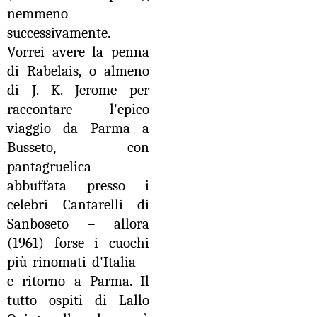
nemmeno
successivamente.
Vorrei avere la penna
di Rabelais, o almeno
di J. K. Jerome per
raccontare l'epico
viaggio da Parma a
Busseto, con
pantagruelica
abbuffata presso i
celebri Cantarelli di
Sanboseto – allora
(1961) forse i cuochi
più rinomati d'Italia –
e ritorno a Parma. Il
tutto ospiti di Lallo