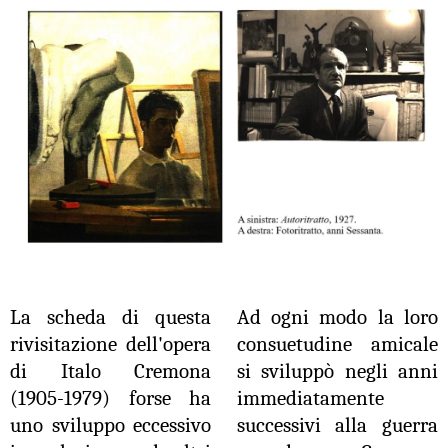
La scheda di questa
Ad ogni modo la loro
rivisitazione dell'opera
consuetudine amicale
di Italo Cremona
si sviluppò negli anni
(1905-1979) forse ha
immediatamente
uno sviluppo eccessivo
successivi alla guerra