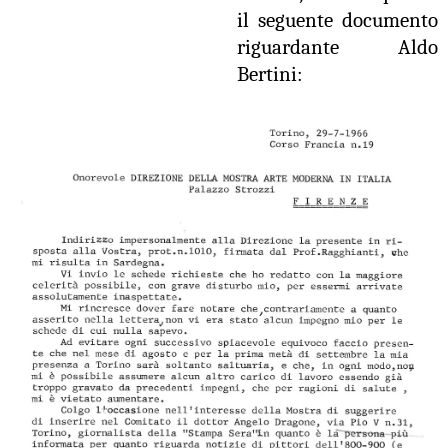
il seguente documento
riguardante Aldo
Bertini: