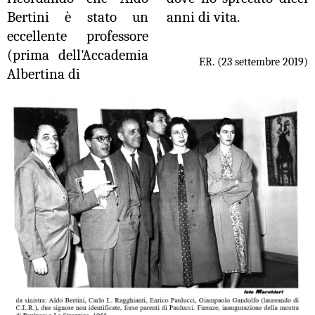
Bertini è stato un
anni di vita.
eccellente professore
(prima dell'Accademia
F.R. (23 settembre 2019)
Albertina di