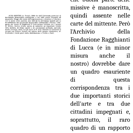
missive è manoscritta,
quindi assente nelle
carte del mittente. Però
l'Archivio della
Fondazione Ragghianti
di Lucca (e in minor
misura anche il
nostro) dovrebbe dare
un quadro esauriente
di questa
corrispondenza tra i
due importanti storici
dell'arte e tra due
cittadini impegnati e,
soprattutto, il raro
quadro di un rapporto