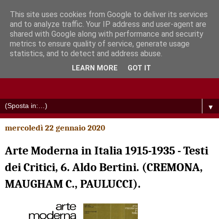
This site uses cookies from Google to deliver its services
and to analyze traffic. Your IP address and user-agent are
shared with Google along with performance and security
metrics to ensure quality of service, generate usage
statistics, and to detect and address abuse.
LEARN MORE
GOT IT
▼
mercoledì 22 gennaio 2020
Arte Moderna in Italia 1915-1935 - Testi
dei Critici, 6. Aldo Bertini. (CREMONA,
MAUGHAM C., PAULUCCI).