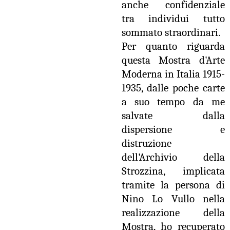
anche confidenziale
tra individui tutto
sommato straordinari.
Per quanto riguarda
questa Mostra d'Arte
Moderna in Italia 1915-
1935, dalle poche carte
a suo tempo da me
salvate dalla
dispersione e
distruzione
dell'Archivio della
Strozzina, implicata
tramite la persona di
Nino Lo Vullo nella
realizzazione della
Mostra, ho recuperato