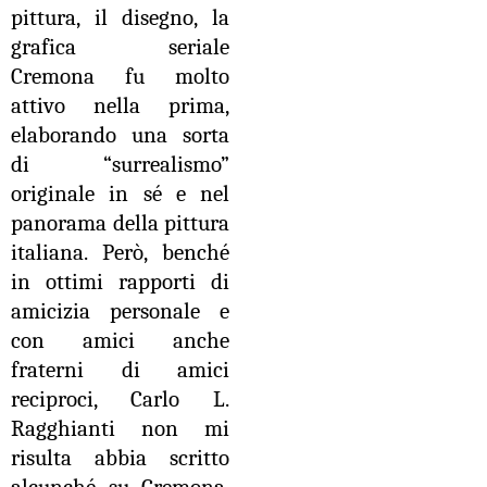
pittura, il disegno, la
grafica seriale
Cremona fu molto
attivo nella prima,
elaborando una sorta
di “surrealismo”
originale in sé e nel
panorama della pittura
italiana. Però, benché
in ottimi rapporti di
amicizia personale e
con amici anche
fraterni di amici
reciproci, Carlo L.
Ragghianti non mi
risulta abbia scritto