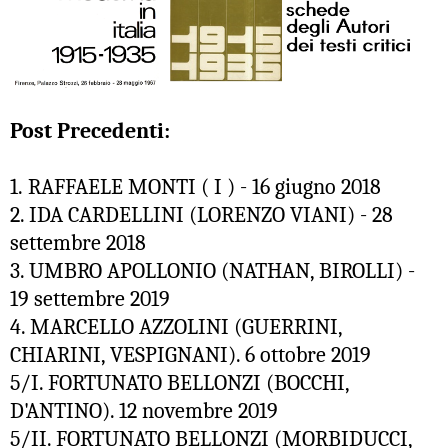
Post Precedenti:
1. RAFFAELE MONTI ( I ) - 16 giugno 2018
2. IDA CARDELLINI (LORENZO VIANI) - 28
settembre 2018
3. UMBRO APOLLONIO (NATHAN, BIROLLI) -
19 settembre 2019
4. MARCELLO AZZOLINI (GUERRINI,
CHIARINI, VESPIGNANI). 6 ottobre 2019
5/I. FORTUNATO BELLONZI (BOCCHI,
D'ANTINO). 12 novembre 2019
5/II. FORTUNATO BELLONZI (MORBIDUCCI,