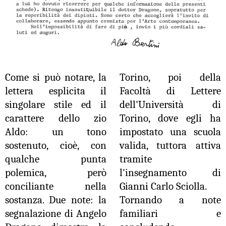
Come si può notare, la
Torino, poi della
lettera esplicita il
Facoltà di Lettere
singolare stile ed il
dell'Università di
carattere dello zio
Torino, dove egli ha
Aldo: un tono
impostato una scuola
sostenuto, cioè, con
valida, tuttora attiva
qualche punta
tramite
polemica, però
l'insegnamento di
conciliante nella
Gianni Carlo Sciolla.
sostanza. Due note: la
Tornando a note
segnalazione di Angelo
familiari e