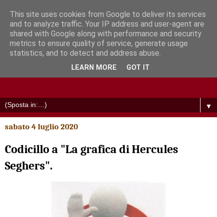
This site uses cookies from Google to deliver its services
and to analyze traffic. Your IP address and user-agent are
shared with Google along with performance and security
metrics to ensure quality of service, generate usage
statistics, and to detect and address abuse.
LEARN MORE
GOT IT
▼
sabato 4 luglio 2020
Codicillo a "La grafica di Hercules
Seghers".