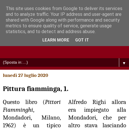
This site uses cookies from Google to deliver its services
and to analyze traffic. Your IP address and user-agent are
shared with Google along with performance and security
metrics to ensure quality of service, generate usage
statistics, and to detect and address abuse.
LEARN MORE
GOT IT
▼
lunedì 27 luglio 2020
Pittura fiamminga, 1.
Questo libro (
Pittori
Alfredo Righi allora
Fiamminghi
,
era impiegato alla
Mondadori, Milano,
Mondadori, che per
1962) è un tipico
altro stava lasciando