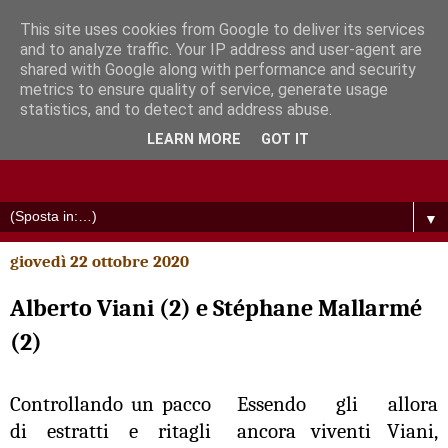
This site uses cookies from Google to deliver its services
and to analyze traffic. Your IP address and user-agent are
shared with Google along with performance and security
metrics to ensure quality of service, generate usage
statistics, and to detect and address abuse.
LEARN MORE
GOT IT
▼
giovedì 22 ottobre 2020
Alberto Viani (2) e Stéphane Mallarmé
(2)
Controllando un pacco
Essendo gli allora
di estratti e ritagli
ancora viventi Viani,