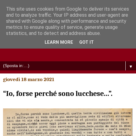
This site uses cookies from Google to deliver its services
and to analyze traffic. Your IP address and user-agent are
shared with Google along with performance and security
metrics to ensure quality of service, generate usage
statistics, and to detect and address abuse.
LEARN MORE
GOT IT
▼
giovedì 18 marzo 2021
“Io, forse perché sono lucchese...”.