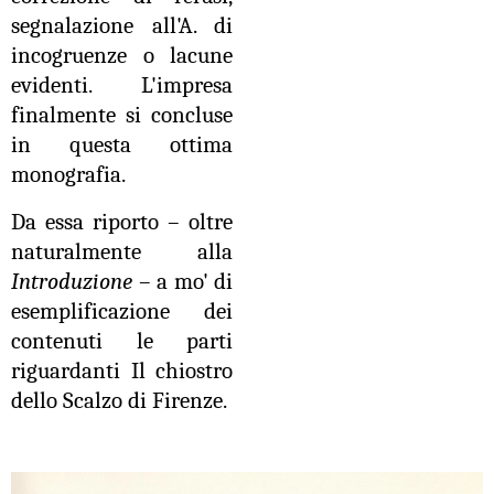
segnalazione all'A. di
incogruenze o lacune
evidenti. L'impresa
finalmente si concluse
in questa ottima
monografia.
Da essa riporto – oltre
naturalmente alla
Introduzione
– a mo' di
esemplificazione dei
contenuti le parti
riguardanti Il chiostro
dello Scalzo di Firenze.