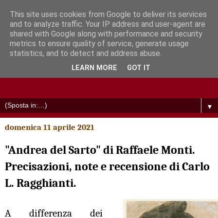
This site uses cookies from Google to deliver its services
and to analyze traffic. Your IP address and user-agent are
shared with Google along with performance and security
metrics to ensure quality of service, generate usage
statistics, and to detect and address abuse.
LEARN MORE
GOT IT
▼
domenica 11 aprile 2021
"Andrea del Sarto" di Raffaele Monti.
Precisazioni, note e recensione di Carlo
L. Ragghianti.
A differenza dei