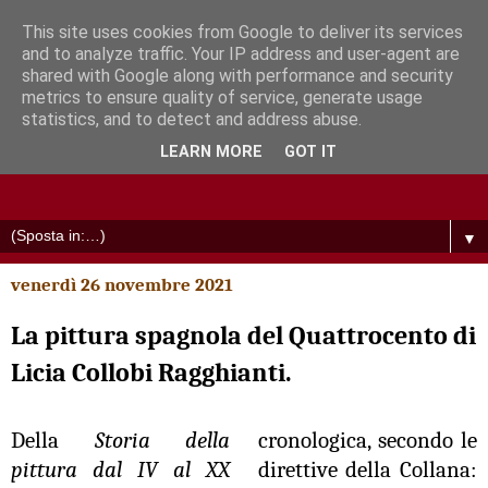
This site uses cookies from Google to deliver its services
and to analyze traffic. Your IP address and user-agent are
shared with Google along with performance and security
metrics to ensure quality of service, generate usage
statistics, and to detect and address abuse.
LEARN MORE
GOT IT
▼
venerdì 26 novembre 2021
La pittura spagnola del Quattrocento di
Licia Collobi Ragghianti.
Della
Storia della
cronologica, secondo le
pittura dal IV al XX
direttive della Collana: