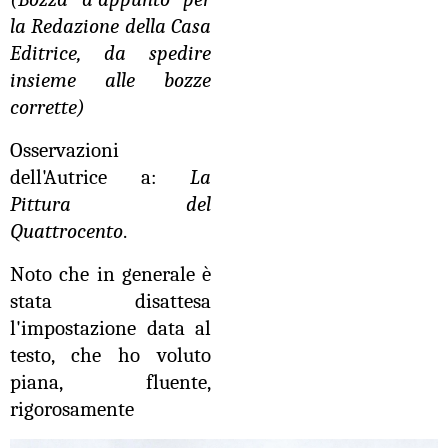
la Redazione della Casa
Editrice, da spedire
insieme alle bozze
corrette)
Osservazioni
dell'Autrice a:
La
Pittura del
Quattrocento
.
Noto che in generale è
stata disattesa
l'impostazione data al
testo, che ho voluto
piana, fluente,
rigorosamente