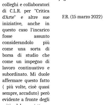
colleghi e collaboratori
di C.L.R. per "Critica
F.R. (15 marzo 2022)
d'Arte" e altre sue
iniziative, anche in
questo caso l'incarico
fosse assunto
considerandolo più
come una sorta di
borsa di studio che
come un impegno di
lavoro continuativo e
subordinato. Mi duole
affermare questo fatto
( più volte, cioè quasi
sempre, accaduto) però
evidente a fronte degli