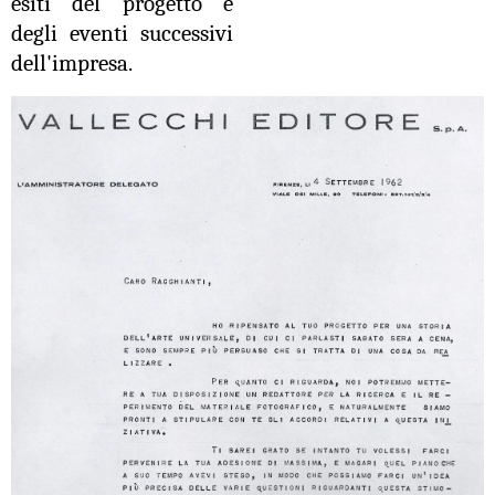
esiti del progetto e
degli eventi successivi
dell'impresa.