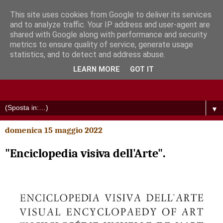
This site uses cookies from Google to deliver its services
and to analyze traffic. Your IP address and user-agent are
shared with Google along with performance and security
metrics to ensure quality of service, generate usage
statistics, and to detect and address abuse.
LEARN MORE
GOT IT
▼
domenica 15 maggio 2022
"Enciclopedia visiva dell'Arte".