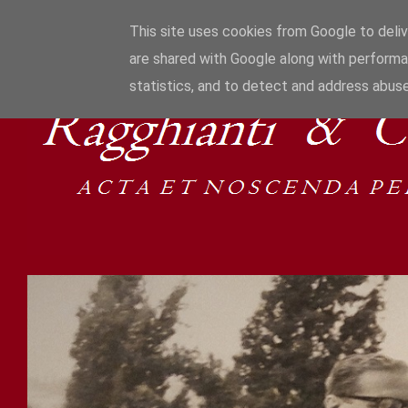
This site uses cookies from Google to delive
are shared with Google along with performa
statistics, and to detect and address abuse