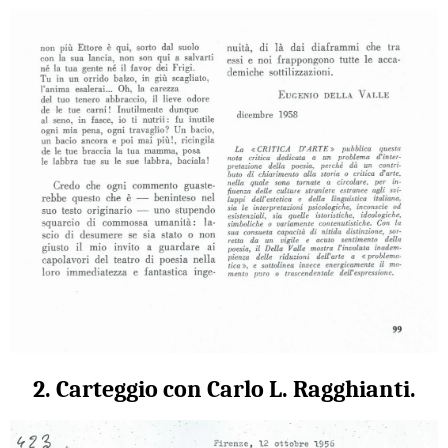
2. Carteggio con Carlo L. Ragghianti.