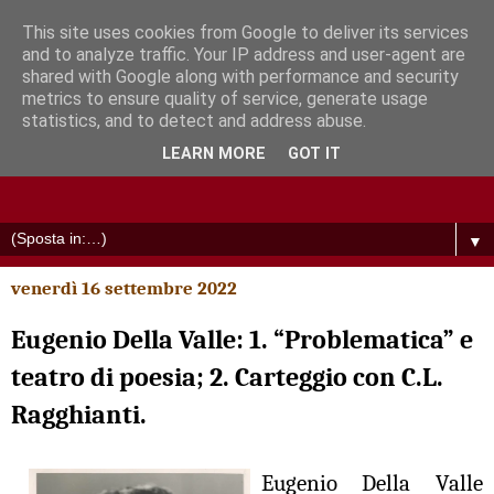
This site uses cookies from Google to deliver its services
and to analyze traffic. Your IP address and user-agent are
shared with Google along with performance and security
metrics to ensure quality of service, generate usage
statistics, and to detect and address abuse.
LEARN MORE
GOT IT
▼
venerdì 16 settembre 2022
Eugenio Della Valle: 1. “Problematica” e
teatro di poesia; 2. Carteggio con C.L.
Ragghianti.
Eugenio Della Valle