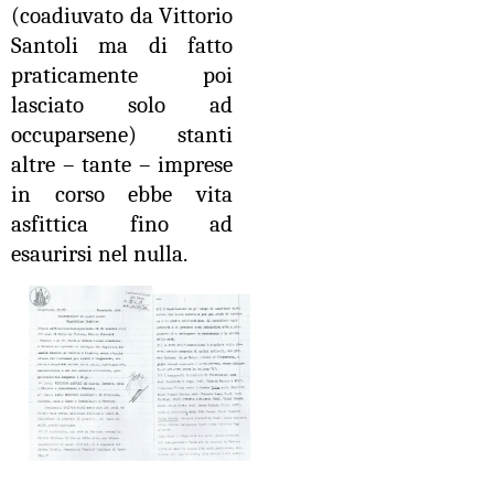
(coadiuvato da Vittorio
Santoli ma di fatto
praticamente poi
lasciato solo ad
occuparsene) stanti
altre – tante – imprese
in corso ebbe vita
asfittica fino ad
esaurirsi nel nulla.