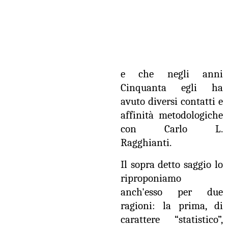
e che negli anni
Cinquanta egli ha
avuto diversi contatti e
affinità metodologiche
con Carlo L.
Ragghianti.
Il sopra detto saggio lo
riproponiamo
anch'esso per due
ragioni: la prima, di
carattere “statistico”,