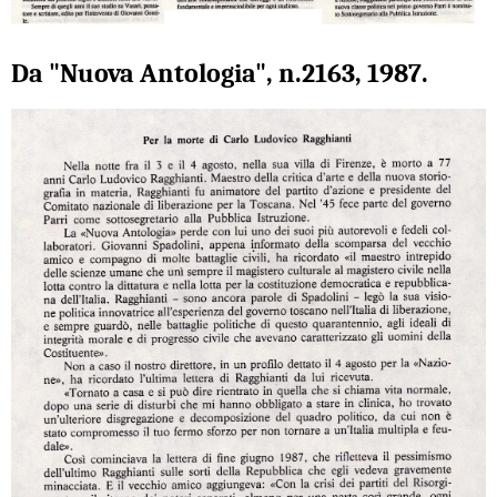
Da "Nuova Antologia", n.2163, 1987.