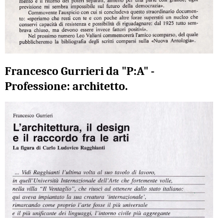
Francesco Gurrieri da "P:A" -
Professione: architetto.