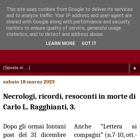
This site uses cookies from Google to deliver its services
and to analyze traffic. Your IP address and user-agent are
shared with Google along with performance and security
metrics to ensure quality of service, generate usage
statistics, and to detect and address abuse.
LEARN MORE
GOT IT
▼
sabato 18 marzo 2023
Necrologi, ricordi, resoconti in morte di
Carlo L. Ragghianti, 3.
Dopo gli ormai lontani
Anche “Lettera ai
post del 31 dicembre
compagni” (n.7-10, ott.-