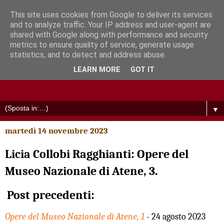
This site uses cookies from Google to deliver its services
and to analyze traffic. Your IP address and user-agent are
shared with Google along with performance and security
metrics to ensure quality of service, generate usage
statistics, and to detect and address abuse.
LEARN MORE
GOT IT
▼
martedì 14 novembre 2023
Licia Collobi Ragghianti: Opere del
Museo Nazionale di Atene, 3.
Post precedenti:
Opere del Museo Nazionale di Atene, 1
- 24 agosto 2023