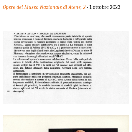
Opere del Museo Nazionale di Atene, 2
- 1 ottobre 2023