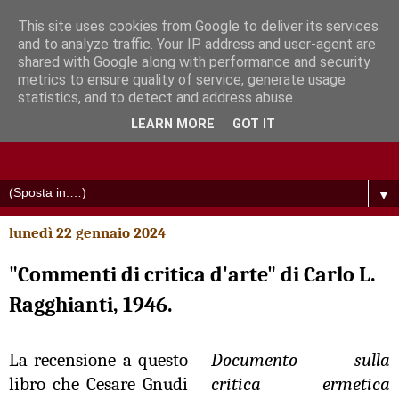
This site uses cookies from Google to deliver its services
and to analyze traffic. Your IP address and user-agent are
shared with Google along with performance and security
metrics to ensure quality of service, generate usage
statistics, and to detect and address abuse.
LEARN MORE
GOT IT
▼
lunedì 22 gennaio 2024
"Commenti di critica d'arte" di Carlo L.
Ragghianti, 1946.
La recensione a questo
Documento sulla
libro che Cesare Gnudi
critica ermetica