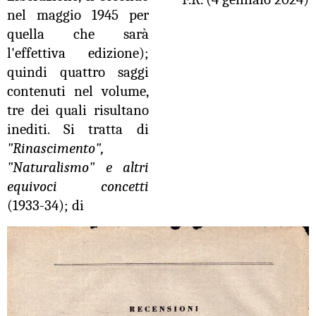
nel maggio 1945 per
quella che sarà
l'effettiva edizione);
quindi quattro saggi
contenuti nel volume,
tre dei quali risultano
inediti. Si tratta di
"Rinascimento",
"Naturalismo" e altri
equivoci concetti
(1933-34); di