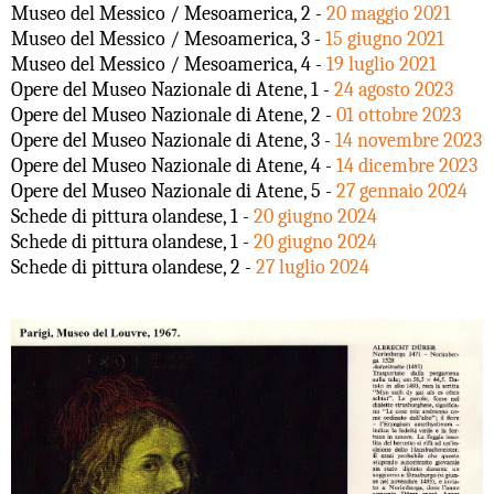
Museo del Messico / Mesoamerica, 2 -
20 maggio 2021
Museo del Messico / Mesoamerica, 3 -
15 giugno 2021
Museo del Messico / Mesoamerica, 4 -
19 luglio 2021
Opere del Museo Nazionale di Atene, 1 -
24 agosto 2023
Opere del Museo Nazionale di Atene, 2 -
01 ottobre 2023
Opere del Museo Nazionale di Atene, 3 -
14 novembre 2023
Opere del Museo Nazionale di Atene, 4 -
14 dicembre 2023
Opere del Museo Nazionale di Atene, 5 -
27 gennaio 2024
Schede di pittura olandese, 1 -
20 giugno 2024
Schede di pittura olandese, 1 -
20 giugno 2024
Schede di pittura olandese, 2 -
27 luglio 2024