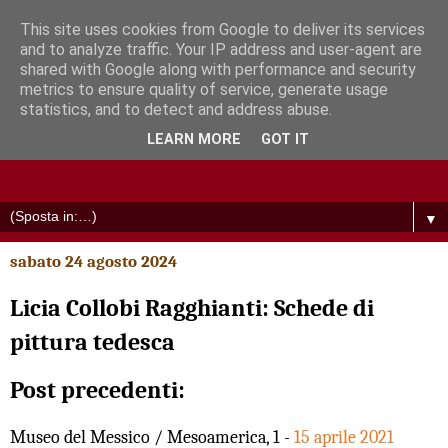
This site uses cookies from Google to deliver its services
and to analyze traffic. Your IP address and user-agent are
shared with Google along with performance and security
metrics to ensure quality of service, generate usage
statistics, and to detect and address abuse.
LEARN MORE
GOT IT
▼
sabato 24 agosto 2024
Licia Collobi Ragghianti: Schede di
pittura tedesca
Post precedenti:
Museo del Messico / Mesoamerica, 1 -
15 aprile 2021