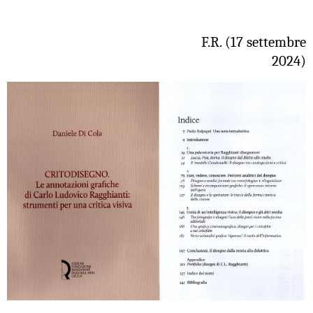
F.R. (17 settembre
2024)