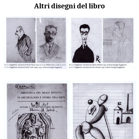
Altri disegni del libro