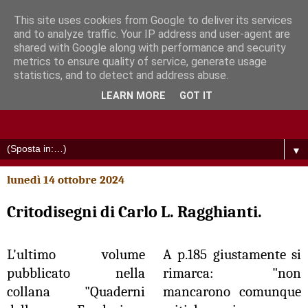
This site uses cookies from Google to deliver its services
and to analyze traffic. Your IP address and user-agent are
shared with Google along with performance and security
metrics to ensure quality of service, generate usage
statistics, and to detect and address abuse.
LEARN MORE
GOT IT
▼
lunedì 14 ottobre 2024
Critodisegni di Carlo L. Ragghianti.
L'ultimo volume
A p.185 giustamente si
pubblicato nella
rimarca: "non
collana "Quaderni
mancarono comunque