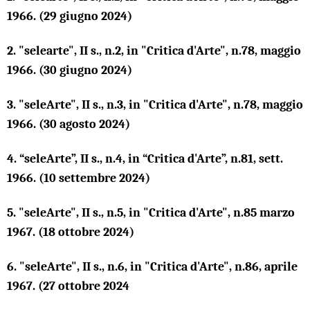
1966. (29 giugno 2024)
2.
"selearte", II s., n.2, in "Critica d'Arte", n.78, maggio
1966. (30 giugno 2024)
3.
"seleArte", II s., n.3, in "Critica d'Arte", n.78, maggio
1966. (30 agosto 2024)
4.
“seleArte”, II s., n.4, in “Critica d'Arte”, n.81, sett.
1966. (10 settembre 2024)
5.
"seleArte", II s., n.5, in "Critica d'Arte", n.85 marzo
1967. (18 ottobre 2024)
6. "seleArte", II s., n.6, in "Critica d'Arte", n.86, aprile
1967. (27 ottobre 2024