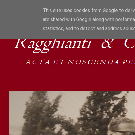
This site uses cookies from Google to delive
are shared with Google along with performa
statistics, and to detect and address abuse