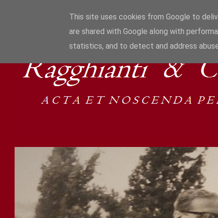
This site uses cookies from Google to delive
are shared with Google along with performa
statistics, and to detect and address abuse