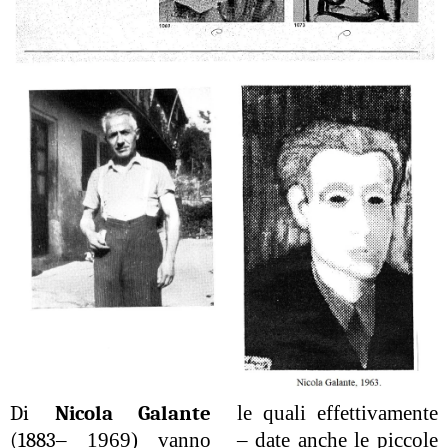
Di
Nicola Galante
le quali effettivamente
(1883
– 1969) vanno
– date anche le piccole