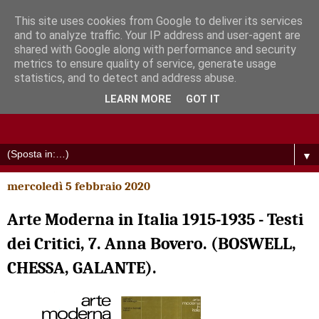
This site uses cookies from Google to deliver its services
and to analyze traffic. Your IP address and user-agent are
shared with Google along with performance and security
metrics to ensure quality of service, generate usage
statistics, and to detect and address abuse.
LEARN MORE
GOT IT
▼
mercoledì 5 febbraio 2020
Arte Moderna in Italia 1915-1935 - Testi
dei Critici, 7. Anna Bovero. (BOSWELL,
CHESSA, GALANTE).