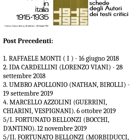
Post Precedenti:
1. RAFFAELE MONTI ( I ) - 16 giugno 2018
2. IDA CARDELLINI (LORENZO VIANI) - 28
settembre 2018
3. UMBRO APOLLONIO (NATHAN, BIROLLI) -
19 settembre 2019
4. MARCELLO AZZOLINI (GUERRINI,
CHIARINI, VESPIGNANI). 6 ottobre 2019
5/I. FORTUNATO BELLONZI (BOCCHI,
D'ANTINO). 12 novembre 2019
5/II. FORTUNATO BELLONZI (MORBIDUCCI,