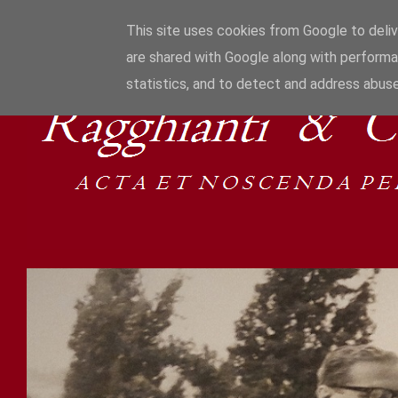
This site uses cookies from Google to delive
are shared with Google along with performa
statistics, and to detect and address abuse