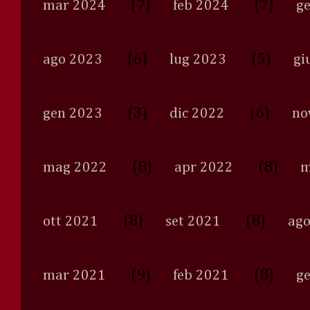
(7)
(7)
mar 2024
feb 2024
g
(6)
(5)
ago 2023
lug 2023
gi
(3)
(6)
gen 2023
dic 2022
no
(8)
(8)
mag 2022
apr 2022
m
(8)
(8)
ott 2021
set 2021
ago
(9)
(8)
mar 2021
feb 2021
g