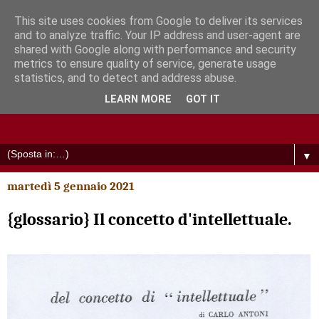
This site uses cookies from Google to deliver its services
and to analyze traffic. Your IP address and user-agent are
shared with Google along with performance and security
metrics to ensure quality of service, generate usage
statistics, and to detect and address abuse.
LEARN MORE
GOT IT
▼
martedì 5 gennaio 2021
{glossario} Il concetto d'intellettuale.