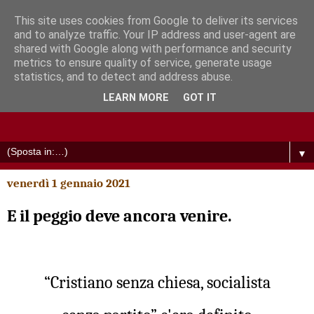
This site uses cookies from Google to deliver its services
and to analyze traffic. Your IP address and user-agent are
shared with Google along with performance and security
metrics to ensure quality of service, generate usage
statistics, and to detect and address abuse.
LEARN MORE
GOT IT
▼
venerdì 1 gennaio 2021
E il peggio deve ancora venire.
“
Cristiano senza chiesa, socialista