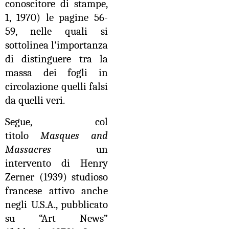
conoscitore di stampe,
1, 1970) le pagine 56-
59, nelle quali si
sottolinea l'importanza
di distinguere tra la
massa dei fogli in
circolazione quelli falsi
da quelli veri.
Segue, col
titolo
Masques and
Massacres
un
intervento di Henry
Zerner (1939) studioso
francese attivo anche
negli U.S.A., pubblicato
su “Art News”