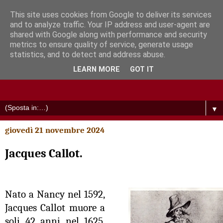
This site uses cookies from Google to deliver its services
and to analyze traffic. Your IP address and user-agent are
shared with Google along with performance and security
metrics to ensure quality of service, generate usage
statistics, and to detect and address abuse.
LEARN MORE
GOT IT
▼
giovedì 21 novembre 2024
Jacques Callot.
Nato a Nancy nel 1592,
Jacques Callot muore a
soli 42 anni nel 1625,