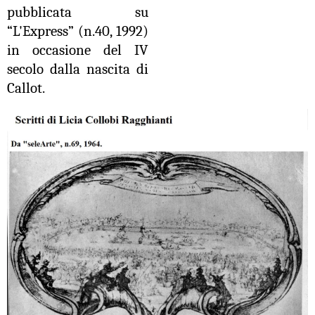
pubblicata su
“L'Express” (n.40, 1992)
in occasione del IV
secolo dalla nascita di
Callot.