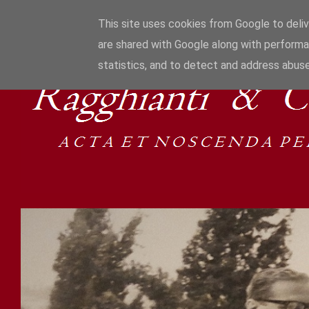
This site uses cookies from Google to delive
are shared with Google along with performa
statistics, and to detect and address abuse