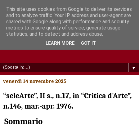
This site uses cookies from Google to deliver its services
and to analyze traffic. Your IP address and user-agent are
shared with Google along with performance and security
metrics to ensure quality of service, generate usage
statistics, and to detect and address abuse.
LEARN MORE
GOT IT
▼
venerdì 14 novembre 2025
“seleArte”, II s., n.17, in “Critica d'Arte”,
n.146, mar.-apr. 1976.
Sommario