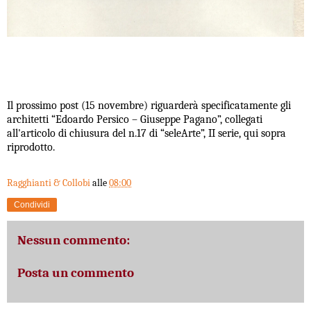
Il prossimo post (15 novembre) riguarderà specificatamente gli
architetti “Edoardo Persico – Giuseppe Pagano”, collegati
all'articolo di chiusura del n.17 di “seleArte”, II serie, qui sopra
riprodotto.
Ragghianti & Collobi
alle
08:00
Condividi
Nessun commento:
Posta un commento