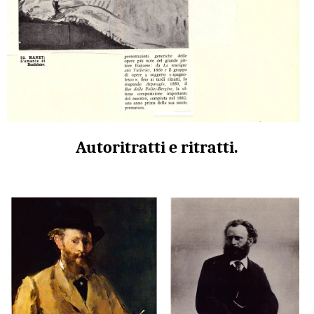
Autoritratti e ritratti.