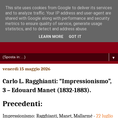
This site uses cookies from Google to deliver its services
and to analyze traffic. Your IP address and user-agent are
shared with Google along with performance and security
metrics to ensure quality of service, generate usage
statistics, and to detect and address abuse.
LEARN MORE
GOT IT
▼
venerdì 15 maggio 2026
Carlo L. Ragghianti: “Impressionismo”,
3 – Edouard Manet (1832-1883).
Precedenti:
Impressionismo: Ragghianti, Manet, Mallarmé -
22 luglio