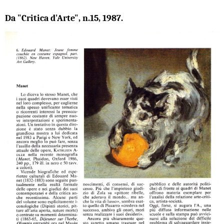
Da "Critica d'Arte", n.15, 1987.