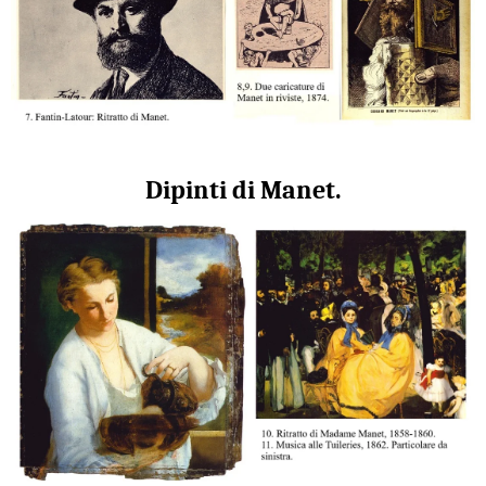
Dipinti di Manet.